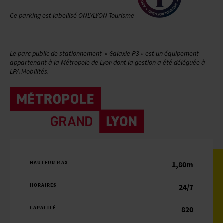
Ce parking est labellisé ONLYLYON Tourisme
Le parc public de stationnement « Galaxie P3 » est un équipement
appartenant à la Métropole de Lyon dont la gestion a été déléguée à
LPA Mobilités.
HAUTEUR MAX
1,80m
HORAIRES
24/7
CAPACITÉ
820